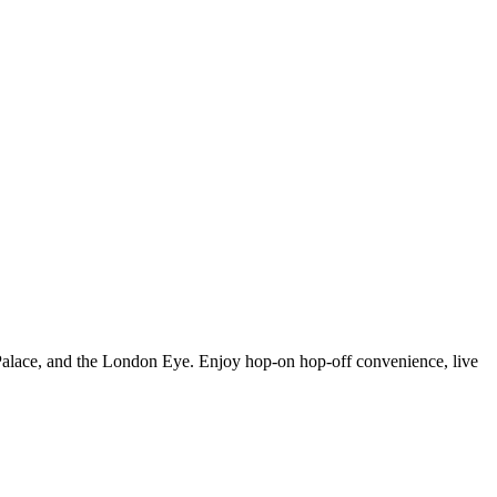
 Palace, and the London Eye. Enjoy hop-on hop-off convenience, live