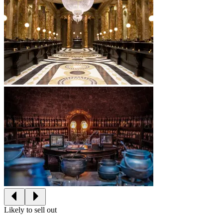
Likely to sell out