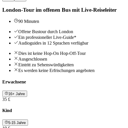
London-Tour im offenen Bus mit Live-Reiseleiter
90 Minuten
Offene Bustour durch London
Ein professioneller Live-Guide*
Audioguides in 12 Sprachen verfügbar
Dies ist keine Hop-On Hop-Off-Tour
Ausgeschlossen
Eintritt zu Sehenswürdigkeiten
Es werden keine Erfrischungen angeboten
Erwachsene
16+ Jahre
35 £
Kind
5-15 Jahre