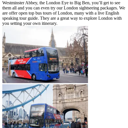
Westminster Abbey, the London Eye to Big Ben, you’ll get to see
them all and you can even try our London sightseeing packages. We
are offer open top bus tours of London, many with a live English
speaking tour guide. They are a great way to explore London with
you setting your own itinerary.