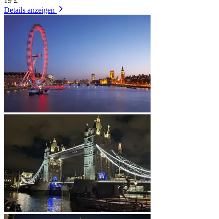
19 £
Details anzeigen