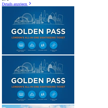
Details anzeigen