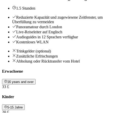
1.5 Stunden
Reduzierte Kapazität und zugewiesene Zeitfenster, um
Überfüllung zu vermeiden
Panoramatour durch London
Live-Reiseleiter auf Englisch
Audioguides in 12 Sprachen verfügbar
Kostenloses WLAN
Trinkgelder (optional)
Zusätzliche Erfrischungen
Abholung oder Rücktransfer vom Hotel
Erwachsene
16 years and over
33 £
Kinder
5-15 Jahre
20 £