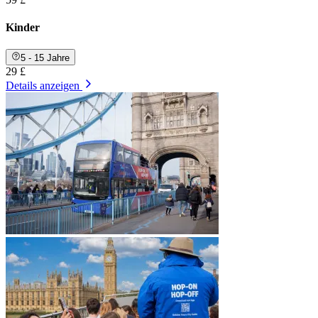
Kinder
5 - 15 Jahre
29 £
Details anzeigen