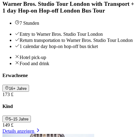
Warner Bros. Studio Tour London with Transport +
1 day Hop-on Hop-off London Bus Tour
7 Stunden
Entry to Warner Bros. Studio Tour London
Return transportation to Warner Bros. Studio Tour London
1 calendar day hop-on hop-off bus ticket
Hotel pick-up
Food and drink
Erwachsene
16+ Jahre
173 £
Kind
5–15 Jahre
149 £
Details anzeigen