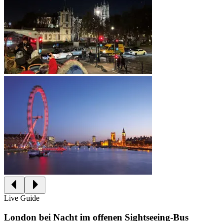
Live Guide
London bei Nacht im offenen Sightseeing-Bus