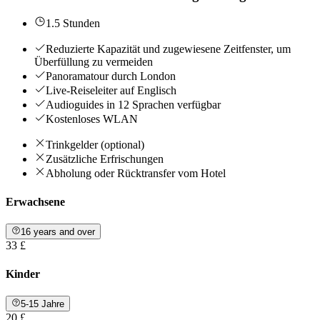
1.5 Stunden
Reduzierte Kapazität und zugewiesene Zeitfenster, um
Überfüllung zu vermeiden
Panoramatour durch London
Live-Reiseleiter auf Englisch
Audioguides in 12 Sprachen verfügbar
Kostenloses WLAN
Trinkgelder (optional)
Zusätzliche Erfrischungen
Abholung oder Rücktransfer vom Hotel
Erwachsene
16 years and over
33 £
Kinder
5-15 Jahre
20 £