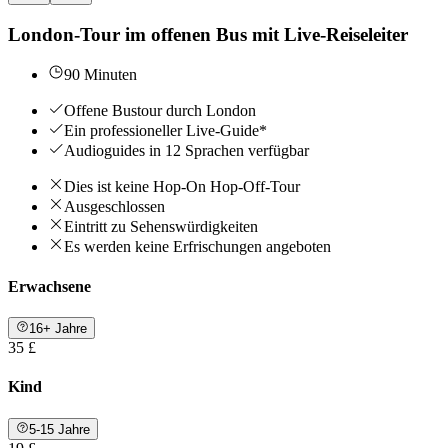
London-Tour im offenen Bus mit Live-Reiseleiter
90 Minuten
Offene Bustour durch London
Ein professioneller Live-Guide*
Audioguides in 12 Sprachen verfügbar
Dies ist keine Hop-On Hop-Off-Tour
Ausgeschlossen
Eintritt zu Sehenswürdigkeiten
Es werden keine Erfrischungen angeboten
Erwachsene
16+ Jahre
35 £
Kind
5-15 Jahre