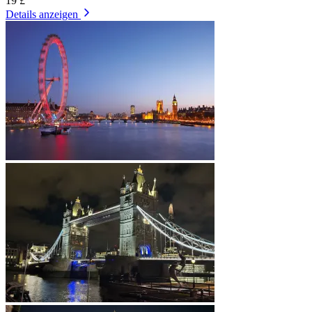
19 £
Details anzeigen