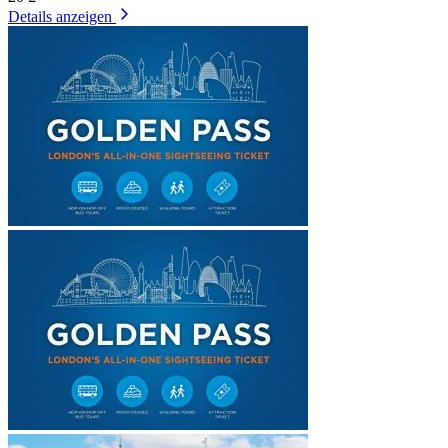
Details anzeigen