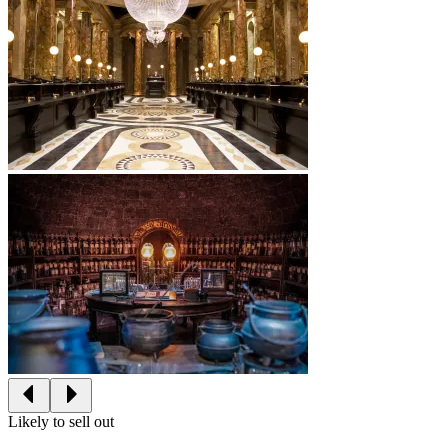
Likely to sell out