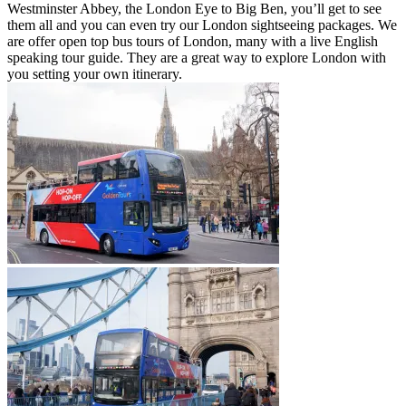
Westminster Abbey, the London Eye to Big Ben, you’ll get to see
them all and you can even try our London sightseeing packages. We
are offer open top bus tours of London, many with a live English
speaking tour guide. They are a great way to explore London with
you setting your own itinerary.