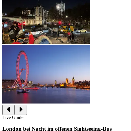
Live Guide
London bei Nacht im offenen Sightseeing-Bus