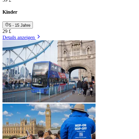
Kinder
5 - 15 Jahre
29 £
Details anzeigen