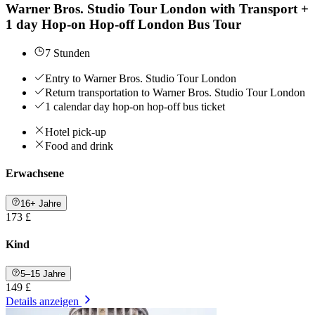
Warner Bros. Studio Tour London with Transport +
1 day Hop-on Hop-off London Bus Tour
7 Stunden
Entry to Warner Bros. Studio Tour London
Return transportation to Warner Bros. Studio Tour London
1 calendar day hop-on hop-off bus ticket
Hotel pick-up
Food and drink
Erwachsene
16+ Jahre
173 £
Kind
5–15 Jahre
149 £
Details anzeigen