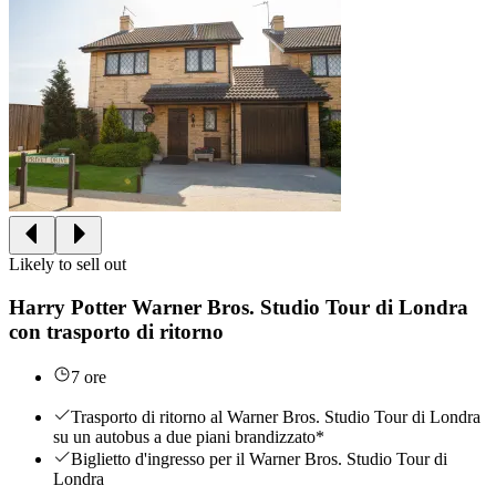
Likely to sell out
Harry Potter Warner Bros. Studio Tour di Londra
con trasporto di ritorno
7 ore
Trasporto di ritorno al Warner Bros. Studio Tour di Londra
su un autobus a due piani brandizzato*
Biglietto d'ingresso per il Warner Bros. Studio Tour di
Londra