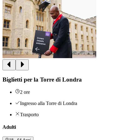
Biglietti per la Torre di Londra
2 ore
Ingresso alla Torre di Londra
Trasporto
Adulti