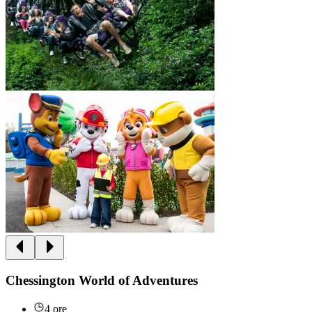
Chessington World of Adventures
4 ore