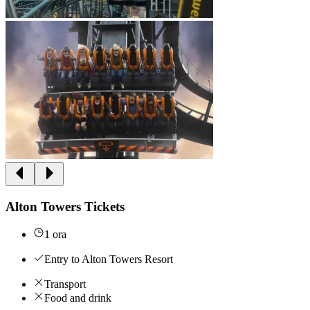
Alton Towers Tickets
1 ora
Entry to Alton Towers Resort
Transport
Food and drink