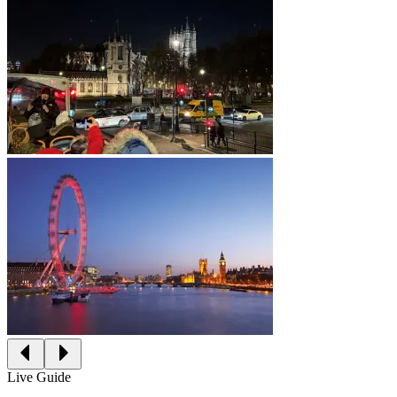
Live Guide