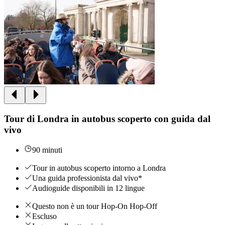
Tour di Londra in autobus scoperto con guida dal
vivo
90 minuti
Tour in autobus scoperto intorno a Londra
Una guida professionista dal vivo*
Audioguide disponibili in 12 lingue
Questo non è un tour Hop-On Hop-Off
Escluso