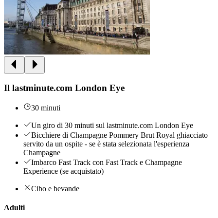
Il lastminute.com London Eye
30 minuti
Un giro di 30 minuti sul lastminute.com London Eye
Bicchiere di Champagne Pommery Brut Royal ghiacciato
servito da un ospite - se è stata selezionata l'esperienza
Champagne
Imbarco Fast Track con Fast Track e Champagne
Experience (se acquistato)
Cibo e bevande
Adulti