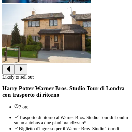
Likely to sell out
Harry Potter Warner Bros. Studio Tour di Londra
con trasporto di ritorno
7 ore
Trasporto di ritorno al Warner Bros. Studio Tour di Londra
su un autobus a due piani brandizzato*
Biglietto d'ingresso per il Warner Bros. Studio Tour di