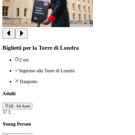
Biglietti per la Torre di Londra
2 ore
Ingresso alla Torre di Londra
Trasporto
Adulti
18 - 64 Anni
37 £
Young Person