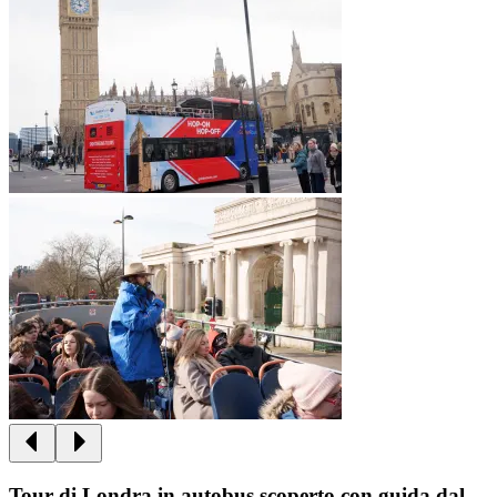
Tour di Londra in autobus scoperto con guida dal