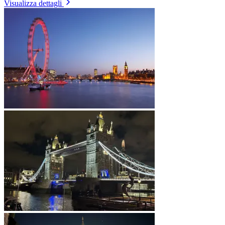
Visualizza dettagli