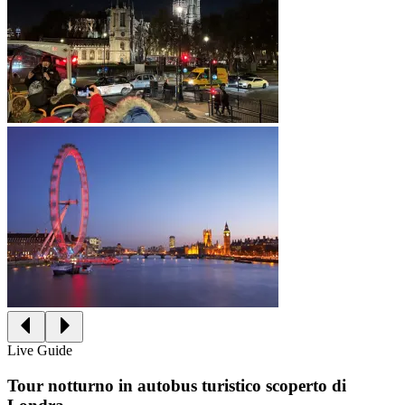
Live Guide
Tour notturno in autobus turistico scoperto di