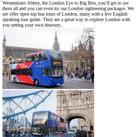
Westminster Abbey, the London Eye to Big Ben, you’ll get to see
them all and you can even try our London sightseeing packages. We
are offer open top bus tours of London, many with a live English
speaking tour guide. They are a great way to explore London with
you setting your own itinerary.