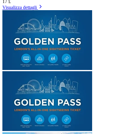
17 £
Visualizza dettagli