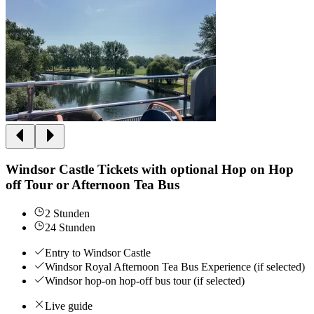
Windsor Castle Tickets with optional Hop on Hop
off Tour or Afternoon Tea Bus
2 Stunden
24 Stunden
Entry to Windsor Castle
Windsor Royal Afternoon Tea Bus Experience (if selected)
Windsor hop-on hop-off bus tour (if selected)
Live guide