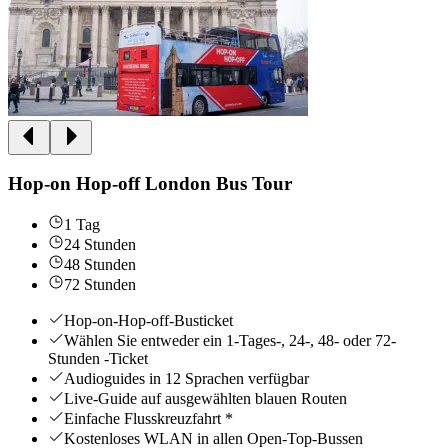
Hop-on Hop-off London Bus Tour
1 Tag
24 Stunden
48 Stunden
72 Stunden
Hop-on-Hop-off-Busticket
Wählen Sie entweder ein 1-Tages-, 24-, 48- oder 72-
Stunden -Ticket
Audioguides in 12 Sprachen verfügbar
Live-Guide auf ausgewählten blauen Routen
Einfache Flusskreuzfahrt *
Kostenloses WLAN in allen Open-Top-Bussen