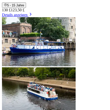
5 - 15 Jahre
130 £
123,50 £
Details anzeigen