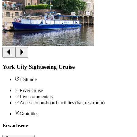
York City Sightseeing Cruise
1 Stunde
River cruise
Live commentary
Access to on-board facilities (bar, rest room)
Gratuities
Erwachsene