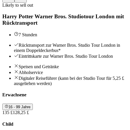
Likely to sell out
Harry Potter Warner Bros. Studiotour London mit
Rücktransport
7 Stunden
Rücktransport zur Warner Bros. Studio Tour London in
einem Doppeldeckerbus*
Eintrittskarte zur Warner Bros. Studio Tour London
Speisen und Getränke
Abholservice
Digitaler Reiseführer (kann bei der Studio Tour für 5,25 £
ausgeliehen werden)
Erwachsene
16 - 99 Jahre
135 £
128,25 £
Child