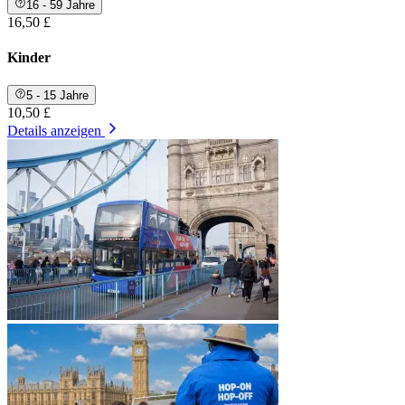
16 - 59 Jahre
16,50 £
Kinder
5 - 15 Jahre
10,50 £
Details anzeigen