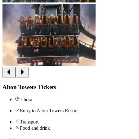
Alton Towers Tickets
1 hora
Entry to Alton Towers Resort
Transport
Food and drink