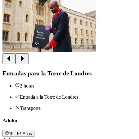
Entradas para la Torre de Londres
2 horas
Entrada a la Torre de Londres
Transporte
Adulto
18 - 64 Años