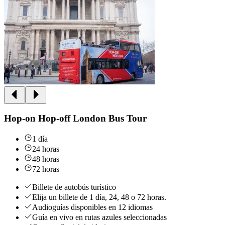
Hop-on Hop-off London Bus Tour
1 día
24 horas
48 horas
72 horas
Billete de autobús turístico
Elija un billete de 1 día, 24, 48 o 72 horas.
Audioguías disponibles en 12 idiomas
Guía en vivo en rutas azules seleccionadas