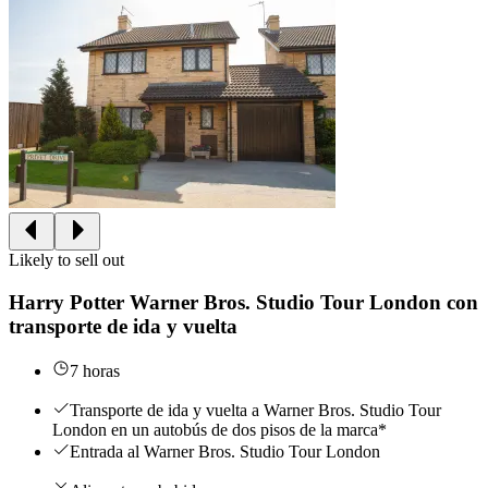
Likely to sell out
Harry Potter Warner Bros. Studio Tour London con
transporte de ida y vuelta
7 horas
Transporte de ida y vuelta a Warner Bros. Studio Tour
London en un autobús de dos pisos de la marca*
Entrada al Warner Bros. Studio Tour London