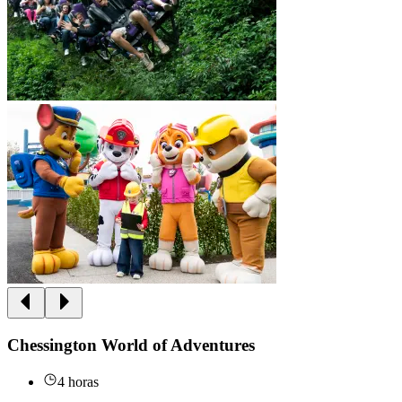
Chessington World of Adventures
4 horas