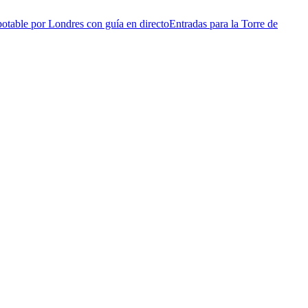
otable por Londres con guía en directo
Entradas para la Torre de